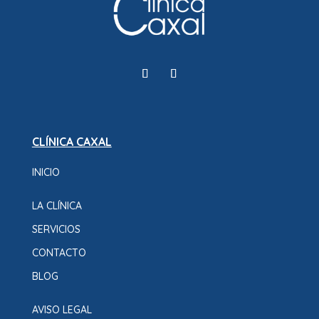
CLÍNICA CAXAL
INICIO
LA CLÍNICA
SERVICIOS
CONTACTO
BLOG
AVISO LEGAL