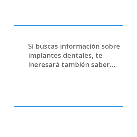
Si buscas información sobre
implantes dentales, te
ineresará también saber…