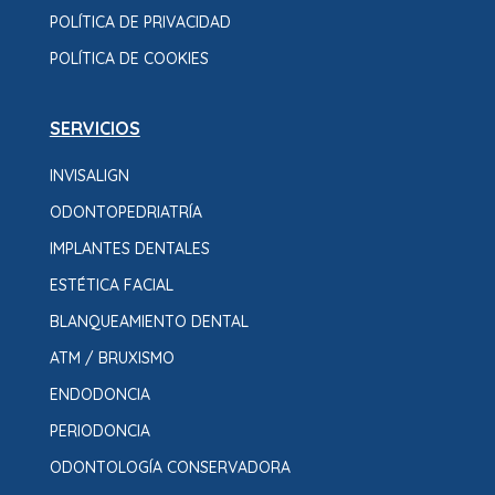
POLÍTICA DE PRIVACIDAD
POLÍTICA DE COOKIES
SERVICIOS
INVISALIGN
ODONTOPEDRIATRÍA
IMPLANTES DENTALES
ESTÉTICA FACIAL
BLANQUEAMIENTO DENTAL
ATM / BRUXISMO
ENDODONCIA
PERIODONCIA
ODONTOLOGÍA CONSERVADORA