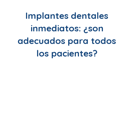
Implantes dentales
inmediatos: ¿son
adecuados para todos
los pacientes?