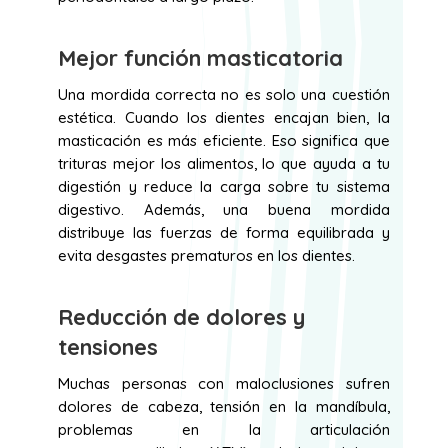
Mejor función masticatoria
Una mordida correcta no es solo una cuestión
estética. Cuando los dientes encajan bien, la
masticación es más eficiente. Eso significa que
trituras mejor los alimentos, lo que ayuda a tu
digestión y reduce la carga sobre tu sistema
digestivo. Además, una buena mordida
distribuye las fuerzas de forma equilibrada y
evita desgastes prematuros en los dientes.
Reducción de dolores y
tensiones
Muchas personas con maloclusiones sufren
dolores de cabeza, tensión en la mandíbula,
problemas en la articulación