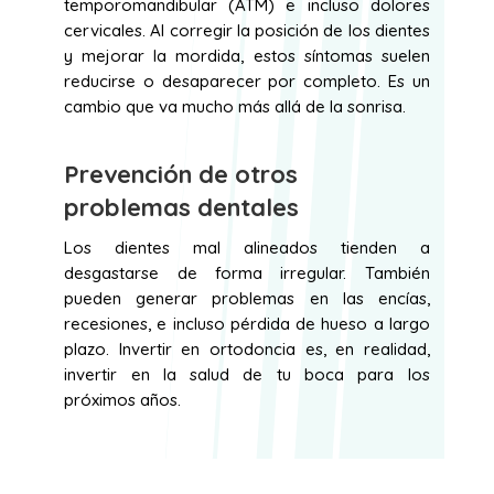
temporomandibular (ATM) e incluso dolores
cervicales. Al corregir la posición de los dientes
y mejorar la mordida, estos síntomas suelen
reducirse o desaparecer por completo. Es un
cambio que va mucho más allá de la sonrisa.
Prevención de otros
problemas dentales
Los dientes mal alineados tienden a
desgastarse de forma irregular. También
pueden generar problemas en las encías,
recesiones, e incluso pérdida de hueso a largo
plazo. Invertir en ortodoncia es, en realidad,
invertir en la salud de tu boca para los
próximos años.