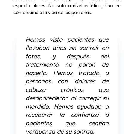
espectaculares. No solo a nivel estético, sino en
cómo cambia la vida de las personas.
Hemos visto pacientes que
llevaban años sin sonreír en
fotos, y después del
tratamiento no paran de
hacerlo. Hemos tratado a
personas con dolores de
cabeza crónicos que
desaparecieron al corregir su
mordida. Hemos ayudado a
recuperar la confianza a
pacientes que sentían
vergüenza de su sonrisa.