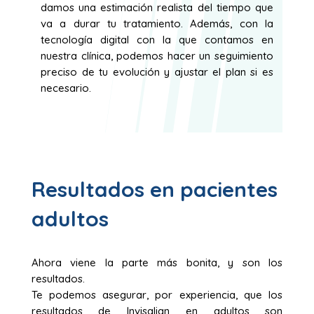
damos una estimación realista del tiempo que
va a durar tu tratamiento. Además, con la
tecnología digital con la que contamos en
nuestra clínica, podemos hacer un seguimiento
preciso de tu evolución y ajustar el plan si es
necesario.
Resultados en pacientes
adultos
Ahora viene la parte más bonita, y son los
resultados.
Te podemos asegurar, por experiencia, que los
resultados de Invisalign en adultos son