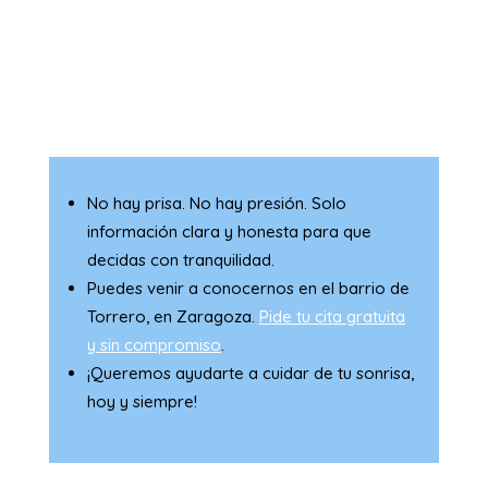
No hay prisa. No hay presión. Solo
información clara y honesta para que
decidas con tranquilidad.
Puedes venir a conocernos en el barrio de
Torrero, en Zaragoza.
Pide tu cita gratuita
y sin compromiso
.
¡Queremos ayudarte a cuidar de tu sonrisa,
hoy y siempre!