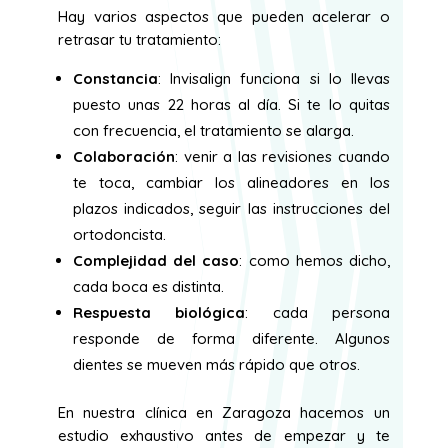
Hay varios aspectos que pueden acelerar o
retrasar tu tratamiento:
Constancia
: Invisalign funciona si lo llevas
puesto unas 22 horas al día. Si te lo quitas
con frecuencia, el tratamiento se alarga.
Colaboración
: venir a las revisiones cuando
te toca, cambiar los alineadores en los
plazos indicados, seguir las instrucciones del
ortodoncista.
Complejidad del caso
: como hemos dicho,
cada boca es distinta.
Respuesta biológica
: cada persona
responde de forma diferente. Algunos
dientes se mueven más rápido que otros.
En nuestra clínica en Zaragoza hacemos un
estudio exhaustivo antes de empezar y te