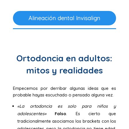
Alineación dental Invisalign
Ortodoncia en adultos:
mitos y realidades
Empecemos por derribar algunas ideas que es
probable hayas escuchado o pensado alguna vez.
«La ortodoncia es solo para niños y
adolescentes»
Falso
. Es cierto que
tradicionalmente asociamos los brackets con los
adolescentes, pero la ortodoncia no tiene edad.