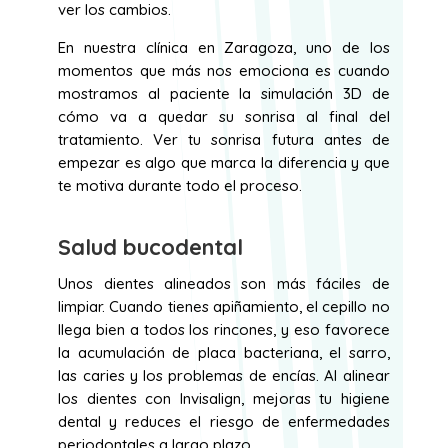
ver los cambios.
En nuestra clínica en Zaragoza, uno de los
momentos que más nos emociona es cuando
mostramos al paciente la simulación 3D de
cómo va a quedar su sonrisa al final del
tratamiento. Ver tu sonrisa futura antes de
empezar es algo que marca la diferencia y que
te motiva durante todo el proceso.
Salud bucodental
Unos dientes alineados son más fáciles de
limpiar. Cuando tienes apiñamiento, el cepillo no
llega bien a todos los rincones, y eso favorece
la acumulación de placa bacteriana, el sarro,
las caries y los problemas de encías. Al alinear
los dientes con Invisalign, mejoras tu higiene
dental y reduces el riesgo de enfermedades
periodontales a largo plazo.