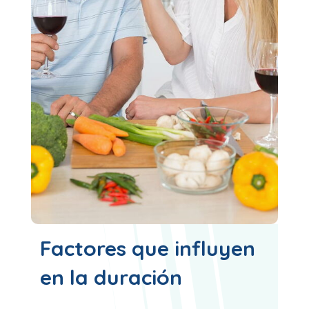
Factores que influyen
en la duración