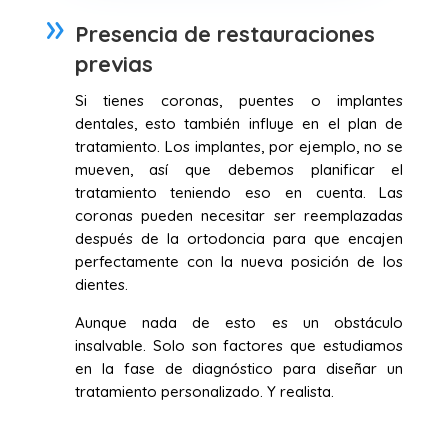
Presencia de restauraciones
previas
Si tienes coronas, puentes o implantes
dentales, esto también influye en el plan de
tratamiento. Los implantes, por ejemplo, no se
mueven, así que debemos planificar el
tratamiento teniendo eso en cuenta. Las
coronas pueden necesitar ser reemplazadas
después de la ortodoncia para que encajen
perfectamente con la nueva posición de los
dientes.
Aunque nada de esto es un obstáculo
insalvable. Solo son factores que estudiamos
en la fase de diagnóstico para diseñar un
tratamiento personalizado. Y realista.