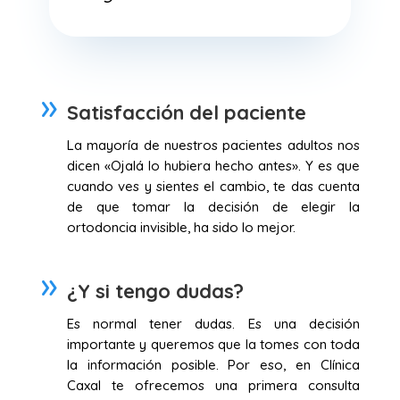
Satisfacción del paciente
La mayoría de nuestros pacientes adultos nos
dicen «Ojalá lo hubiera hecho antes». Y es que
cuando ves y sientes el cambio, te das cuenta
de que tomar la decisión de elegir la
ortodoncia invisible, ha sido lo mejor.
¿Y si tengo dudas?
Es normal tener dudas. Es una decisión
importante y queremos que la tomes con toda
la información posible. Por eso, en Clínica
Caxal te ofrecemos una primera consulta