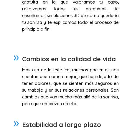
gratuita en la que valoramos tu caso,
resolvemos todas tus preguntas, te
enseñamos simulaciones 3D de cómo quedaría
tu sonrisa y te explicamos todo el proceso de
principio a fin.
Cambios en la calidad de vida
Más allá de la estética, muchos pacientes nos
cuentan que comen mejor, que han dejado de
tener dolores, que se sienten más seguros en
su trabajo y en sus relaciones personales. Son
cambios que van mucho más allá de la sonrisa,
pero que empiezan en ella.
Estabilidad a largo plazo