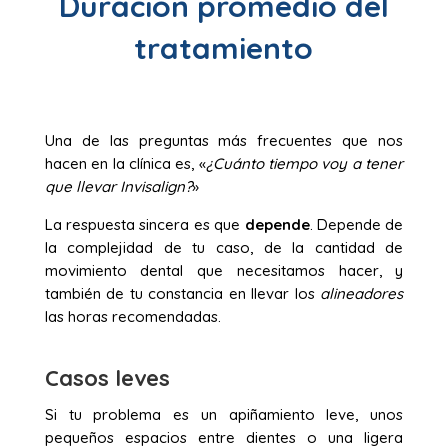
Duración promedio del
tratamiento
Una de las preguntas más frecuentes que nos
hacen en la clínica es, «
¿Cuánto tiempo voy a tener
que llevar Invisalign?
»
La respuesta sincera es que
depende
. Depende de
la complejidad de tu caso, de la cantidad de
movimiento dental que necesitamos hacer, y
también de tu constancia en llevar los
alineadores
las horas recomendadas.
Casos leves
Si tu problema es un apiñamiento leve, unos
pequeños espacios entre dientes o una ligera