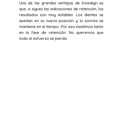
Una de las grandes ventajas de Invisalign es
que, si sigues las indicaciones de retención, los
resultados son muy estables. Los dientes se
quedan en su nueva posición y tu sonrisa se
mantiene en el tiempo. Por eso insistimos tanto
en la fase de retención. No queremos que
todo el esfuerzo se pierda.