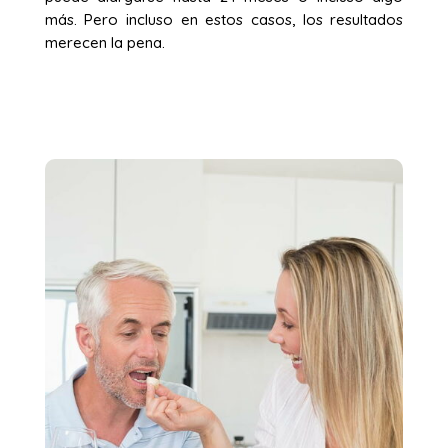
más. Pero incluso en estos casos, los resultados
merecen la pena.