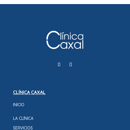
CLÍNICA CAXAL
INICIO
LA CLÍNICA
SERVICIOS