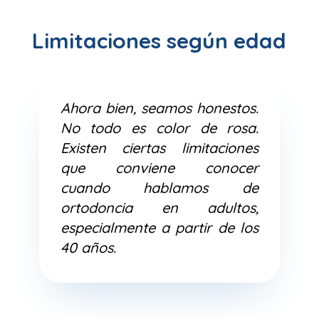
Limitaciones según edad
Ahora bien, seamos honestos.
No todo es color de rosa.
Existen ciertas limitaciones
que conviene conocer
cuando hablamos de
ortodoncia en adultos,
especialmente a partir de los
40 años.