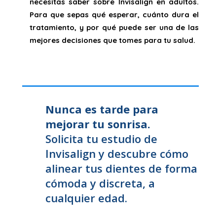
necesitas saber sobre Invisalign en adultos.
Para que sepas qué esperar, cuánto dura el
tratamiento, y por qué puede ser una de las
mejores decisiones que tomes para tu salud.
Nunca es tarde para
mejorar tu sonrisa.
Solicita tu estudio de
Invisalign y descubre cómo
alinear tus dientes de forma
cómoda y discreta, a
cualquier edad.