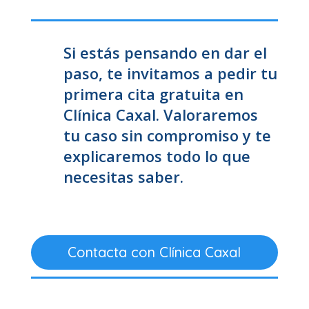
Si estás pensando en dar el
paso, te invitamos a pedir tu
primera cita gratuita en
Clínica Caxal. Valoraremos
tu caso sin compromiso y te
explicaremos todo lo que
necesitas saber.
Contacta con Clínica Caxal