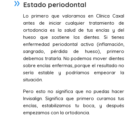
Estado periodontal
Lo primero que valoramos en Clínica Caxal
antes de iniciar cualquier tratamiento de
ortodoncia es la salud de tus encías y del
hueso que sostiene los dientes. Si tienes
enfermedad periodontal activa (inflamación,
sangrado, pérdida de hueso), primero
debemos tratarla. No podemos mover dientes
sobre encías enfermas, porque el resultado no
sería estable y podríamos empeorar la
situación.
Pero esto no significa que no puedas hacer
Invisalign. Significa que primero curamos tus
encías, estabilizamos tu boca, y después
empezamos con la ortodoncia.