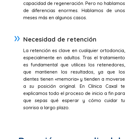
capacidad de regeneración. Pero no hablamos
de diferencias enormes. Hablamos de unos
meses más en algunos casos.
Necesidad de retención
La retención es clave en cualquier ortodoncia,
especialmente en adultos. Tras el tratamiento
es fundamental que utilices los retenedores,
que mantienen los resultados, ya que los
dientes tienen «memoria» y tienden a moverse
a su posición original. En Clínica Caxal te
explicamos todo el proceso de inicio a fin para
que sepas qué esperar y cómo cuidar tu
sonrisa a largo plazo.