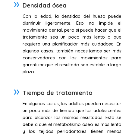
Densidad ósea
Con la edad, la densidad del hueso puede
disminuir ligeramente. Eso no impide el
movimiento dental, pero sí puede hacer que el
tratamiento sea un poco más lento o que
requiera una planificación más cuidadosa. En
algunos casos, también necesitamos ser más
conservadores con los movimientos para
garantizar que el resultado sea estable a largo
plazo.
Tiempo de tratamiento
En algunos casos, los adultos pueden necesitar
un poco más de tiempo que los adolescentes
para alcanzar los mismos resultados. Esto se
debe a que el metabolismo óseo es más lento
y los tejidos periodontales tienen menos