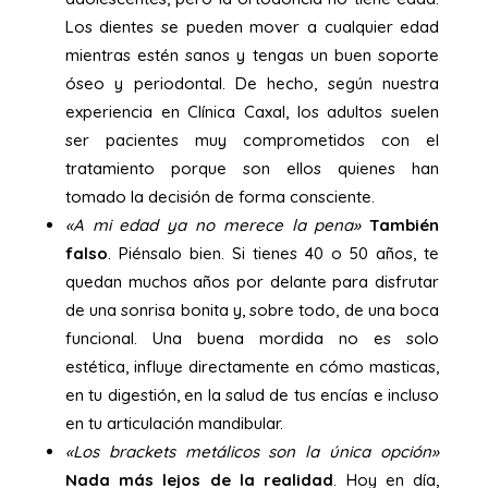
Los dientes se pueden mover a cualquier edad
mientras estén sanos y tengas un buen soporte
óseo y periodontal. De hecho, según nuestra
experiencia en Clínica Caxal, los adultos suelen
ser pacientes muy comprometidos con el
tratamiento porque son ellos quienes han
tomado la decisión de forma consciente.
«A mi edad ya no merece la pena»
También
falso
. Piénsalo bien. Si tienes 40 o 50 años, te
quedan muchos años por delante para disfrutar
de una sonrisa bonita y, sobre todo, de una boca
funcional. Una buena mordida no es solo
estética, influye directamente en cómo masticas,
en tu digestión, en la salud de tus encías e incluso
en tu articulación mandibular.
«Los brackets metálicos son la única opción»
Nada más lejos de la realidad
. Hoy en día,