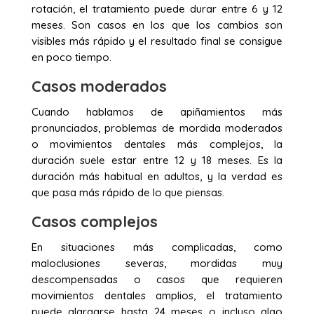
rotación, el tratamiento puede durar entre 6 y 12
meses. Son casos en los que los cambios son
visibles más rápido y el resultado final se consigue
en poco tiempo.
Casos moderados
Cuando hablamos de apiñamientos más
pronunciados, problemas de mordida moderados
o movimientos dentales más complejos, la
duración suele estar entre 12 y 18 meses. Es la
duración más habitual en adultos, y la verdad es
que pasa más rápido de lo que piensas.
Casos complejos
En situaciones más complicadas, como
maloclusiones severas, mordidas muy
descompensadas o casos que requieren
movimientos dentales amplios, el tratamiento
puede alargarse hasta 24 meses o incluso algo