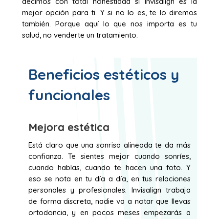
decimos con total honestidad si Invisalign es la
mejor opción para ti. Y si no lo es, te lo diremos
también. Porque aquí lo que nos importa es tu
salud, no venderte un tratamiento.
Beneficios estéticos y
funcionales
Mejora estética
Está claro que una sonrisa alineada te da más
confianza. Te sientes mejor cuando sonríes,
cuando hablas, cuando te hacen una foto. Y
eso se nota en tu día a día, en tus relaciones
personales y profesionales. Invisalign trabaja
de forma discreta, nadie va a notar que llevas
ortodoncia, y en pocos meses empezarás a