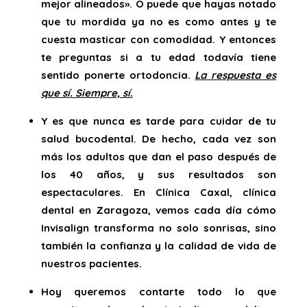
mejor alineados». O puede que hayas notado
que tu mordida ya no es como antes y te
cuesta masticar con comodidad. Y entonces
te preguntas si a tu edad todavía tiene
sentido ponerte ortodoncia.
La respuesta es
que sí. Siempre, sí.
Y es que nunca es tarde para cuidar de tu
salud bucodental. De hecho, cada vez son
más los adultos que dan el paso después de
los 40 años, y sus resultados son
espectaculares. En Clínica Caxal, clínica
dental en Zaragoza, vemos cada día cómo
Invisalign transforma no solo sonrisas, sino
también la confianza y la calidad de vida de
nuestros pacientes.
Hoy queremos contarte todo lo que