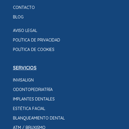
CONTACTO
BLOG
AVISO LEGAL
POLÍTICA DE PRIVACIDAD
POLÍTICA DE COOKIES
SERVICIOS
INVISALIGN
ODONTOPEDRIATRÍA
IMPLANTES DENTALES
ESTÉTICA FACIAL
BLANQUEAMIENTO DENTAL
ATM / BRUXISMO