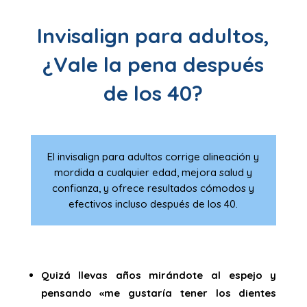
Invisalign para adultos,
¿Vale la pena después
de los 40?
El invisalign para adultos corrige alineación y
mordida a cualquier edad, mejora salud y
confianza, y ofrece resultados cómodos y
efectivos incluso después de los 40.
Quizá llevas años mirándote al espejo y
pensando «me gustaría tener los dientes