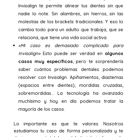
Invisalign te permite alinear tus dientes sin que
nadie lo note. Sin alambres, sin hierros, sin las
molestias de los brackets tradicionales. Y eso lo
cambia todo para un adulto que trabaja, que se
relaciona, que tiene una vida social activa.
«Mi caso es demasiado complicado para
Invisalign»
Esto puede ser verdad en
algunos
casos muy específicos
, pero te sorprendería
saber cuántos problemas dentales podemos
resolver con Invisalign. Apiñamientos, diastemas
(espacios entre dientes), mordidas cruzadas,
sobremordidas… La tecnología ha avanzado
muchísimo y hoy en día podemos tratar la
mayoría de los casos.
Lo importante es que te valores. Nosotros
estudiamos tu caso de forma personalizada y te