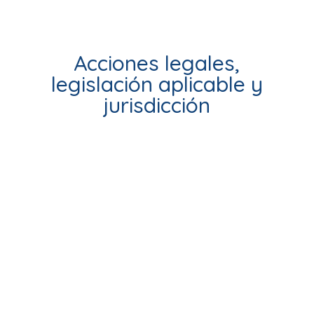
Acciones legales,
legislación aplicable y
jurisdicción