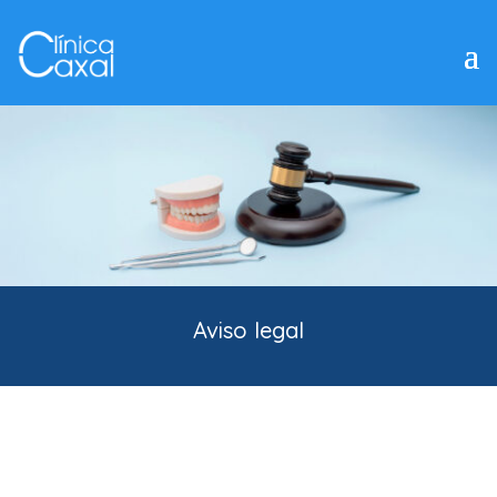
Aviso legal