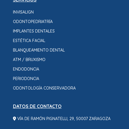
INVISALIGN
ODONTOPEDRIATRÍA
IMPLANTES DENTALES
ESTÉTICA FACIAL
BLANQUEAMIENTO DENTAL
ATM / BRUXISMO
ENDODONCIA
PERIODONCIA
ODONTOLOGÍA CONSERVADORA
DATOS DE CONTACTO
VÍA DE RAMÓN PIGNATELLI, 29, 50007 ZARAGOZA