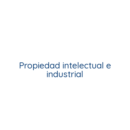
Propiedad intelectual e
industrial