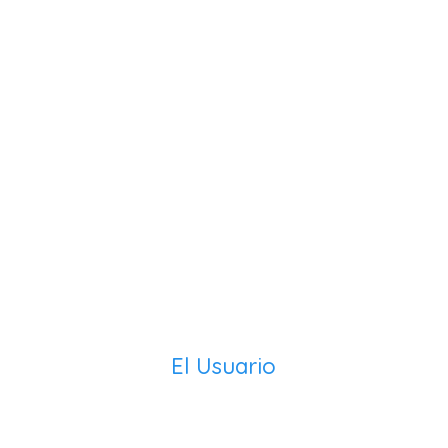
El Usuario