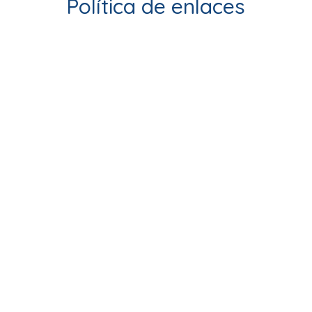
Política de enlaces