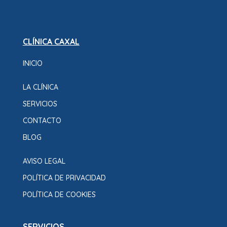
CLÍNICA CAXAL
INICIO
LA CLÍNICA
SERVICIOS
CONTACTO
BLOG
AVISO LEGAL
POLÍTICA DE PRIVACIDAD
POLÍTICA DE COOKIES
SERVICIOS