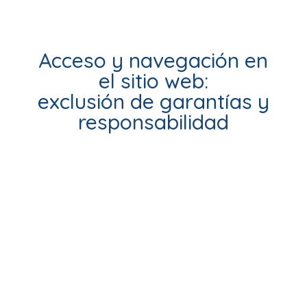
Acceso y navegación en
el sitio web:
exclusión de garantías y
responsabilidad